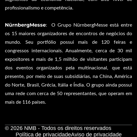
profissionalismo e competência.
NürnbergMesse
: O Grupo NürnbergMesse está entre
os 15 maiores organizadores de encontros de negócios do
mundo. Seu portfólio possui mais de 120 feiras e
congressos internacionais. Anualmente, cerca de 30 mil
expositores e mais de 1,5 milhão de visitantes participam
dos eventos organizados pela multinacional, que está
presente, por meio de suas subsidiárias, na China, América
do Norte, Brasil, Grécia, Itália e Índia. O grupo ainda possui
uma rede com cerca de 50 representantes, que operam em
mais de 116 países.
© 2026 NMB - Todos os direitos reservados
Política de privacidade
Aviso de privacidade