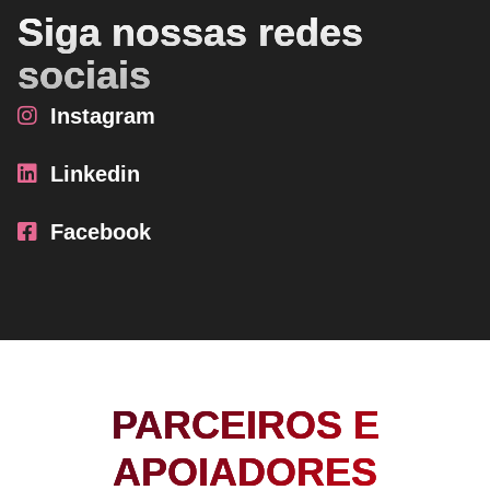
Siga nossas redes
sociais
Instagram
Linkedin
Facebook
PARCEIROS E
APOIADORES