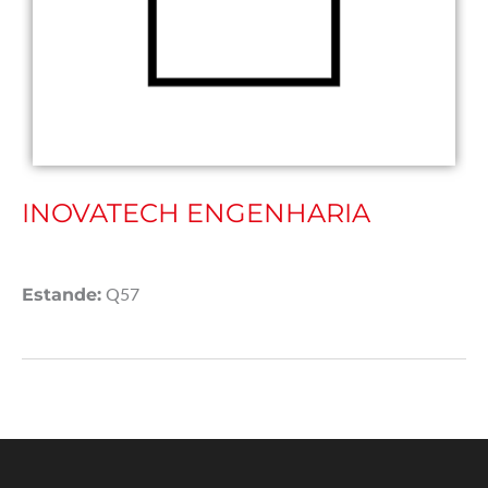
INOVATECH ENGENHARIA
Estande:
Q57