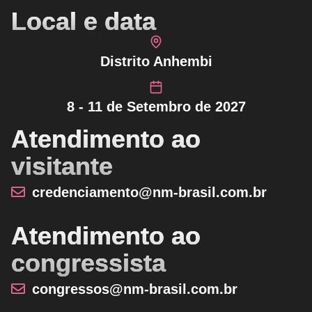
Local e data
Distrito Anhembi
8 - 11 de Setembro de 2027
Atendimento ao
visitante
credenciamento@nm-brasil.com.br
Atendimento ao
congressista
congressos@nm-brasil.com.br